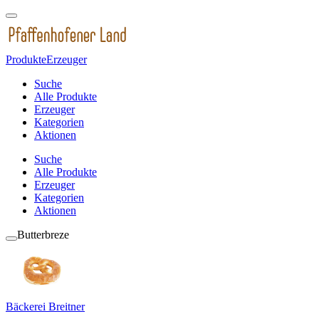
Produkte
Erzeuger
Suche
Alle Produkte
Erzeuger
Kategorien
Aktionen
Suche
Alle Produkte
Erzeuger
Kategorien
Aktionen
Butterbreze
Bäckerei Breitner