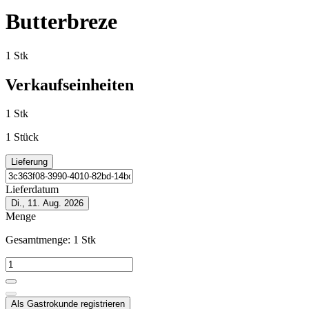
Butterbreze
1 Stk
Verkaufseinheiten
1 Stk
1 Stück
Lieferung
Lieferdatum
Di., 11. Aug. 2026
Menge
Gesamtmenge:
1
Stk
Als Gastrokunde registrieren