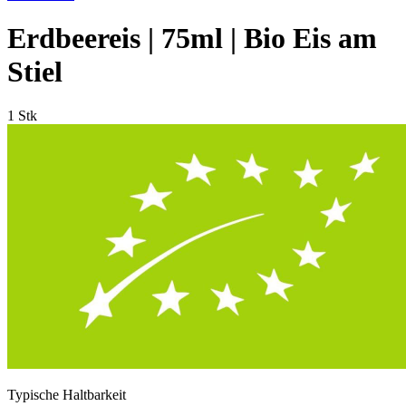
Erdbeereis | 75ml | Bio Eis am
Stiel
1 Stk
Typische Haltbarkeit