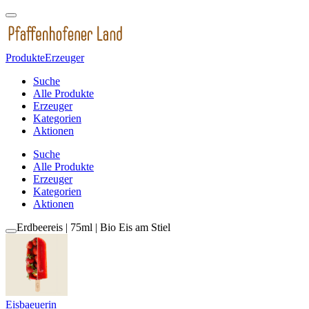
Produkte
Erzeuger
Suche
Alle Produkte
Erzeuger
Kategorien
Aktionen
Suche
Alle Produkte
Erzeuger
Kategorien
Aktionen
Erdbeereis | 75ml | Bio Eis am Stiel
Eisbaeuerin