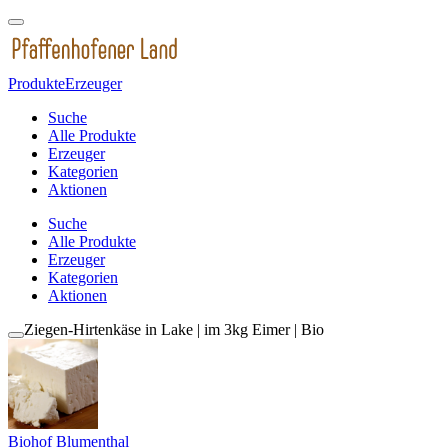
Produkte
Erzeuger
Suche
Alle Produkte
Erzeuger
Kategorien
Aktionen
Suche
Alle Produkte
Erzeuger
Kategorien
Aktionen
Ziegen-Hirtenkäse in Lake | im 3kg Eimer | Bio
Biohof Blumenthal