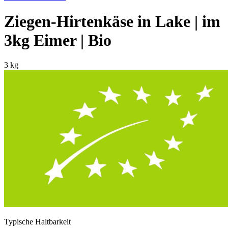
Ziegen-Hirtenkäse in Lake | im
3kg Eimer | Bio
3 kg
Typische Haltbarkeit