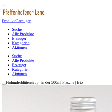
Produkte
Erzeuger
Suche
Alle Produkte
Erzeuger
Kategorien
Aktionen
Suche
Alle Produkte
Erzeuger
Kategorien
Aktionen
Holunderblütensirup | in der 500ml Flasche | Bio