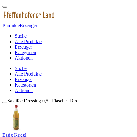
Produkte
Erzeuger
Suche
Alle Produkte
Erzeuger
Kategorien
Aktionen
Suche
Alle Produkte
Erzeuger
Kategorien
Aktionen
Salatfee Dressing 0,5 l Flasche | Bio
Essig Kriegl