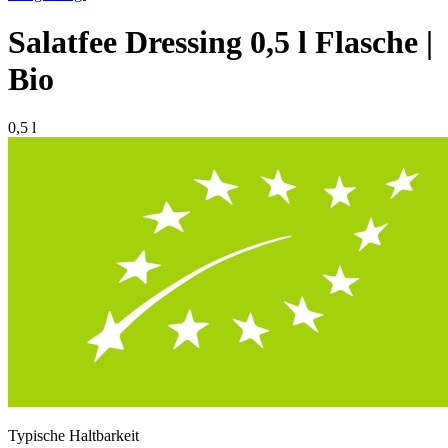
Salatfee Dressing 0,5 l Flasche |
Bio
0,5 l
Typische Haltbarkeit