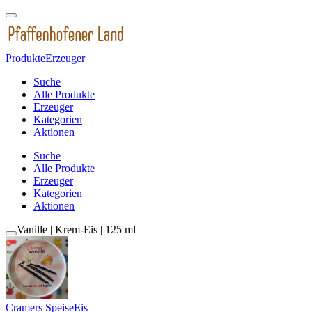
Produkte
Erzeuger
Suche
Alle Produkte
Erzeuger
Kategorien
Aktionen
Suche
Alle Produkte
Erzeuger
Kategorien
Aktionen
Vanille | Krem-Eis | 125 ml
Cramers SpeiseEis