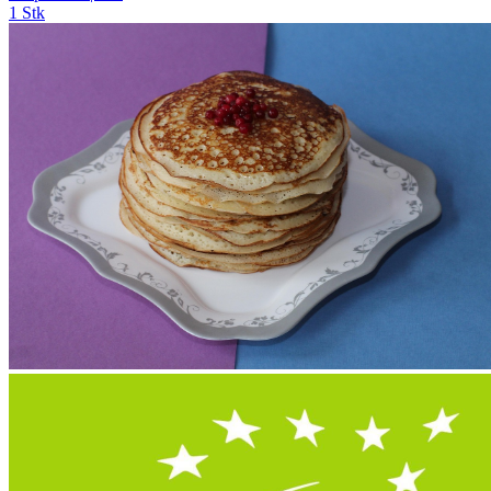
1 Stk